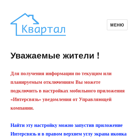
МЕНЮ
Квартал
Уважаемые жители !
Для получения информации по текущим или
планируемым отключениям Вы можете
подключить в настройках мобильного приложения
«Интерсвязь» уведомления от Управляющей
компании.
Найти эту настройку можно запустив приложение
Интерсвязь и в правом верхнем углу экрана иконка