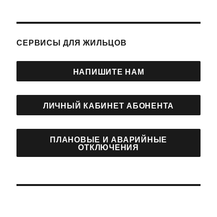
СЕРВИСЫ ДЛЯ ЖИЛЬЦОВ
НАПИШИТЕ НАМ
ЛИЧНЫЙ КАБИНЕТ АБОНЕНТА
ПЛАНОВЫЕ И АВАРИЙНЫЕ
ОТКЛЮЧЕНИЯ