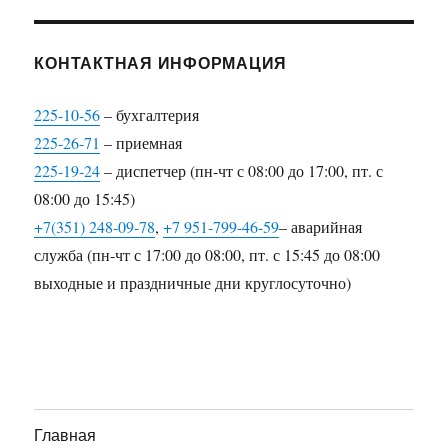
КОНТАКТНАЯ ИНФОРМАЦИЯ
225-10-56
– бухгалтерия
225-26-71
– приемная
225-19-24
– диспетчер (пн-чт с 08:00 до 17:00, пт. с
08:00 до 15:45)
+7(351) 248-09-78
,
+7 951-799-46-59
– аварийная
служба (пн-чт с 17:00 до 08:00, пт. с 15:45 до 08:00
выходные и праздничные дни круглосуточно)
Главная